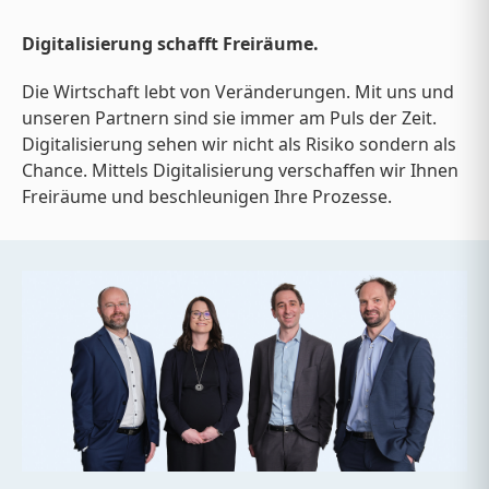
Digitalisierung schafft Freiräume.
Die Wirtschaft lebt von Veränderungen. Mit uns und
unseren Partnern sind sie immer am Puls der Zeit.
Digitalisierung sehen wir nicht als Risiko sondern als
Chance. Mittels Digitalisierung verschaffen wir Ihnen
Freiräume und beschleunigen Ihre Prozesse.