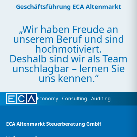
Geschäftsführung ECA Altenmarkt
„Wir haben Freude an
unserem Beruf und sind
hochmotiviert.
Deshalb sind wir als Team
unschlagbar – lernen Sie
uns kennen.“
Economy - Consulting - Auditing
ECA Altenmarkt Steuerberatung GmbH