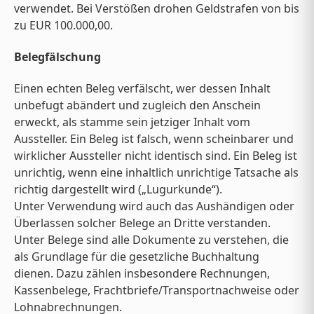
verwendet. Bei Verstößen drohen Geldstrafen von bis
zu EUR 100.000,00.
Belegfälschung
Einen echten Beleg verfälscht, wer dessen Inhalt
unbefugt abändert und zugleich den Anschein
erweckt, als stamme sein jetziger Inhalt vom
Aussteller. Ein Beleg ist falsch, wenn scheinbarer und
wirklicher Aussteller nicht identisch sind. Ein Beleg ist
unrichtig, wenn eine inhaltlich unrichtige Tatsache als
richtig dargestellt wird („Lugurkunde“).
Unter Verwendung wird auch das Aushändigen oder
Überlassen solcher Belege an Dritte verstanden.
Unter Belege sind alle Dokumente zu verstehen, die
als Grundlage für die gesetzliche Buchhaltung
dienen. Dazu zählen insbesondere Rechnungen,
Kassenbelege, Frachtbriefe/Transportnachweise oder
Lohnabrechnungen.