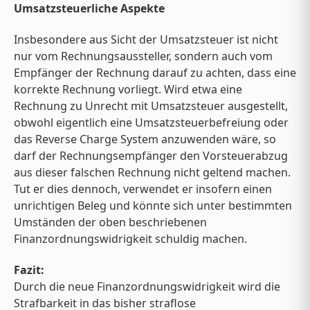
Umsatzsteuerliche Aspekte
Insbesondere aus Sicht der Umsatzsteuer ist nicht
nur vom Rechnungsaussteller, sondern auch vom
Empfänger der Rechnung darauf zu achten, dass eine
korrekte Rechnung vorliegt. Wird etwa eine
Rechnung zu Unrecht mit Umsatzsteuer ausgestellt,
obwohl eigentlich eine Umsatzsteuerbefreiung oder
das Reverse Charge System anzuwenden wäre, so
darf der Rechnungsempfänger den Vorsteuerabzug
aus dieser falschen Rechnung nicht geltend machen.
Tut er dies dennoch, verwendet er insofern einen
unrichtigen Beleg und könnte sich unter bestimmten
Umständen der oben beschriebenen
Finanzordnungswidrigkeit schuldig machen.
Fazit:
Durch die neue Finanzordnungswidrigkeit wird die
Strafbarkeit in das bisher straflose