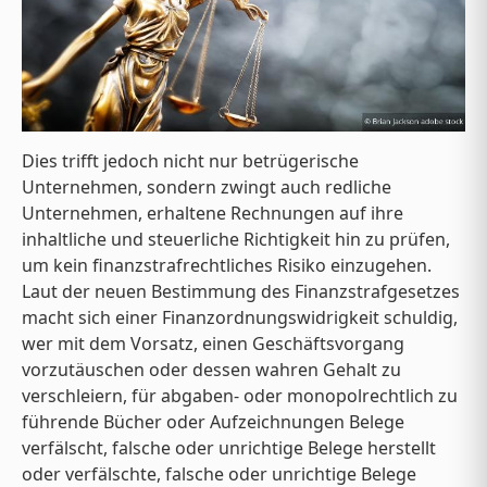
Dies trifft jedoch nicht nur betrügerische
Unternehmen, sondern zwingt auch redliche
Unternehmen, erhaltene Rechnungen auf ihre
inhaltliche und steuerliche Richtigkeit hin zu prüfen,
um kein finanzstrafrechtliches Risiko einzugehen.
Laut der neuen Bestimmung des Finanzstrafgesetzes
macht sich einer Finanzordnungswidrigkeit schuldig,
wer mit dem Vorsatz, einen Geschäftsvorgang
vorzutäuschen oder dessen wahren Gehalt zu
verschleiern, für abgaben- oder monopolrechtlich zu
führende Bücher oder Aufzeichnungen Belege
verfälscht, falsche oder unrichtige Belege herstellt
oder verfälschte, falsche oder unrichtige Belege