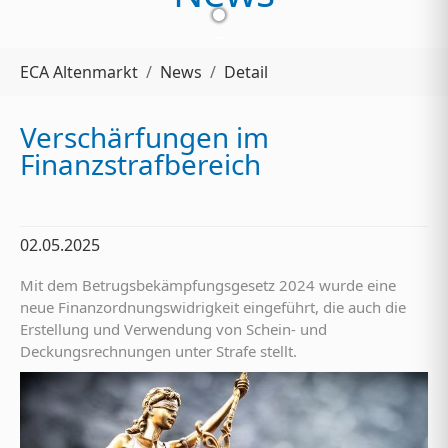
Sie sind hier:
ECA Altenmarkt
News
Detail
Verschärfungen im
Finanzstrafbereich
02.05.2025
Mit dem Betrugsbekämpfungsgesetz 2024 wurde eine
neue Finanzordnungswidrigkeit eingeführt, die auch die
Erstellung und Verwendung von Schein- und
Deckungsrechnungen unter Strafe stellt.