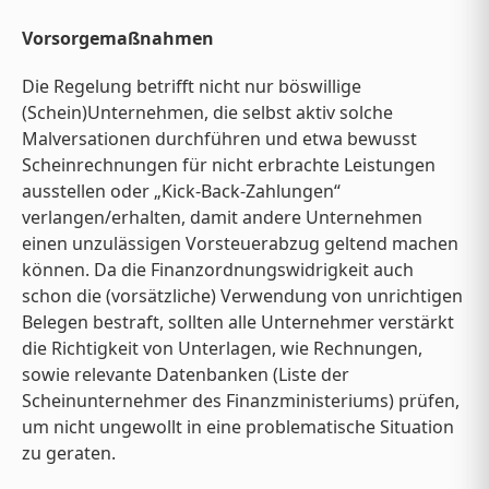
Vorsorgemaßnahmen
Die Regelung betrifft nicht nur böswillige
(Schein)Unternehmen, die selbst aktiv solche
Malversationen durchführen und etwa bewusst
Scheinrechnungen für nicht erbrachte Leistungen
ausstellen oder „Kick-Back-Zahlungen“
verlangen/erhalten, damit andere Unternehmen
einen unzulässigen Vorsteuerabzug geltend machen
können. Da die Finanzordnungswidrigkeit auch
schon die (vorsätzliche) Verwendung von unrichtigen
Belegen bestraft, sollten alle Unternehmer verstärkt
die Richtigkeit von Unterlagen, wie Rechnungen,
sowie relevante Datenbanken (Liste der
Scheinunternehmer des Finanzministeriums) prüfen,
um nicht ungewollt in eine problematische Situation
zu geraten.