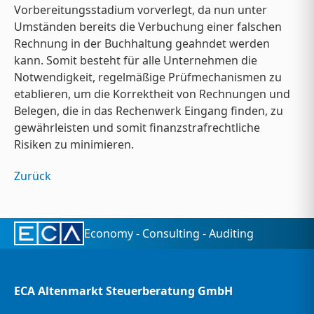
Vorbereitungsstadium vorverlegt, da nun unter
Umständen bereits die Verbuchung einer falschen
Rechnung in der Buchhaltung geahndet werden
kann. Somit besteht für alle Unternehmen die
Notwendigkeit, regelmäßige Prüfmechanismen zu
etablieren, um die Korrektheit von Rechnungen und
Belegen, die in das Rechenwerk Eingang finden, zu
gewährleisten und somit finanzstrafrechtliche
Risiken zu minimieren.
Zurück
Economy - Consulting - Auditing
ECA Altenmarkt Steuerberatung GmbH