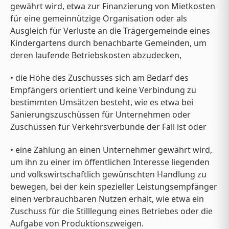
gewährt wird, etwa zur Finanzierung von Mietkosten
für eine gemeinnützige Organisation oder als
Ausgleich für Verluste an die Trägergemeinde eines
Kindergartens durch benachbarte Gemeinden, um
deren laufende Betriebskosten abzudecken,
• die Höhe des Zuschusses sich am Bedarf des
Empfängers orientiert und keine Verbindung zu
bestimmten Umsätzen besteht, wie es etwa bei
Sanierungszuschüssen für Unternehmen oder
Zuschüssen für Verkehrsverbünde der Fall ist oder
• eine Zahlung an einen Unternehmer gewährt wird,
um ihn zu einer im öffentlichen Interesse liegenden
und volkswirtschaftlich gewünschten Handlung zu
bewegen, bei der kein spezieller Leistungsempfänger
einen verbrauchbaren Nutzen erhält, wie etwa ein
Zuschuss für die Stilllegung eines Betriebes oder die
Aufgabe von Produktionszweigen.