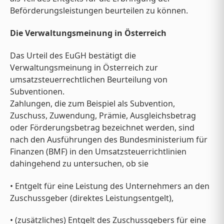
Beförderungsleistungen beurteilen zu können.
Die Verwaltungsmeinung in Österreich
Das Urteil des EuGH bestätigt die
Verwaltungsmeinung in Österreich zur
umsatzsteuerrechtlichen Beurteilung von
Subventionen.
Zahlungen, die zum Beispiel als Subvention,
Zuschuss, Zuwendung, Prämie, Ausgleichsbetrag
oder Förderungsbetrag bezeichnet werden, sind
nach den Ausführungen des Bundesministerium für
Finanzen (BMF) in den Umsatzsteuerrichtlinien
dahingehend zu untersuchen, ob sie
• Entgelt für eine Leistung des Unternehmers an den
Zuschussgeber (direktes Leistungsentgelt),
• (zusätzliches) Entgelt des Zuschussgebers für eine