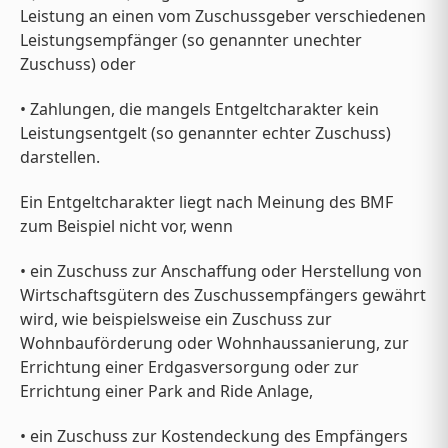
Leistung an einen vom Zuschussgeber verschiedenen
Leistungsempfänger (so genannter unechter
Zuschuss) oder
• Zahlungen, die mangels Entgeltcharakter kein
Leistungsentgelt (so genannter echter Zuschuss)
darstellen.
Ein Entgeltcharakter liegt nach Meinung des BMF
zum Beispiel nicht vor, wenn
• ein Zuschuss zur Anschaffung oder Herstellung von
Wirtschaftsgütern des Zuschussempfängers gewährt
wird, wie beispielsweise ein Zuschuss zur
Wohnbauförderung oder Wohnhaussanierung, zur
Errichtung einer Erdgasversorgung oder zur
Errichtung einer Park and Ride Anlage,
• ein Zuschuss zur Kostendeckung des Empfängers