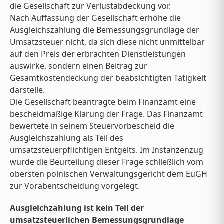
die Gesellschaft zur Verlustabdeckung vor.
Nach Auffassung der Gesellschaft erhöhe die
Ausgleichszahlung die Bemessungsgrundlage der
Umsatzsteuer nicht, da sich diese nicht unmittelbar
auf den Preis der erbrachten Dienstleistungen
auswirke, sondern einen Beitrag zur
Gesamtkostendeckung der beabsichtigten Tätigkeit
darstelle.
Die Gesellschaft beantragte beim Finanzamt eine
bescheidmäßige Klärung der Frage. Das Finanzamt
bewertete in seinem Steuervorbescheid die
Ausgleichszahlung als Teil des
umsatzsteuerpflichtigen Entgelts. Im Instanzenzug
wurde die Beurteilung dieser Frage schließlich vom
obersten polnischen Verwaltungsgericht dem EuGH
zur Vorabentscheidung vorgelegt.
Ausgleichzahlung ist kein Teil der
umsatzsteuerlichen Bemessungsgrundlage