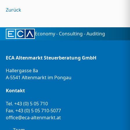
Zurück
Economy - Consulting - Auditing
ECA Altenmarkt Steuerberatung GmbH
Hallergasse 8a
A-5541 Altenmarkt im Pongau
Kontakt
Tel.
+43 (0) 5 05 710
Fax. +43 (0) 5 05 710-5077
office@eca-altenmarkt.at
Team