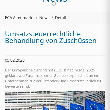
Sie sind hier:
ECA Altenmarkt
News
Detail
Umsatzsteuerrechtliche
Behandlung von Zuschüssen
05.02.2026
Der Europäische Gerichtshof (EuGH) hat im Mai 2025
geklärt, wie Zuschüsse einer Gebietskörperschaft an ein
Unternehmen zur Verlustabdeckung umsatzsteuerlich zu
bewerten sind.