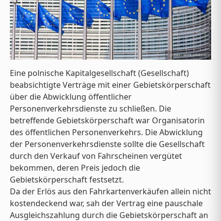
Eine polnische Kapitalgesellschaft (Gesellschaft)
beabsichtigte Verträge mit einer Gebietskörperschaft
über die Abwicklung öffentlicher
Personenverkehrsdienste zu schließen. Die
betreffende Gebietskörperschaft war Organisatorin
des öffentlichen Personenverkehrs. Die Abwicklung
der Personenverkehrsdienste sollte die Gesellschaft
durch den Verkauf von Fahrscheinen vergütet
bekommen, deren Preis jedoch die
Gebietskörperschaft festsetzt.
Da der Erlös aus den Fahrkartenverkäufen allein nicht
kostendeckend war, sah der Vertrag eine pauschale
Ausgleichszahlung durch die Gebietskörperschaft an