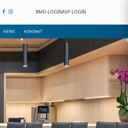
BMD-LOGIN
ASP-LOGIN
NEWS
KONTAKT