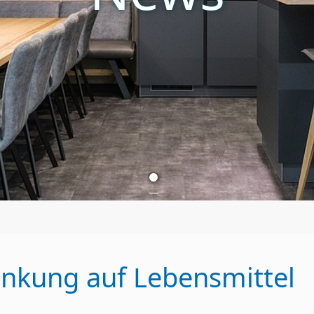
nkung auf Lebensmittel