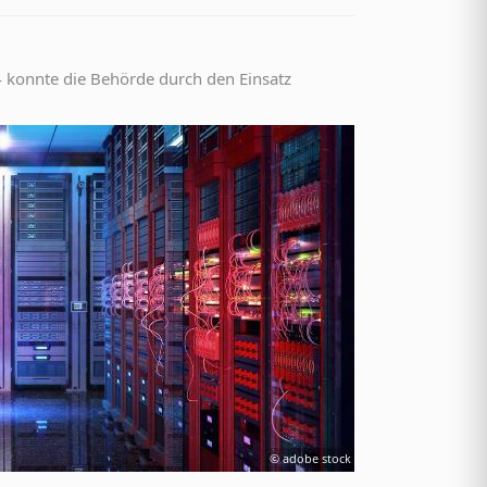
24 konnte die Behörde durch den Einsatz