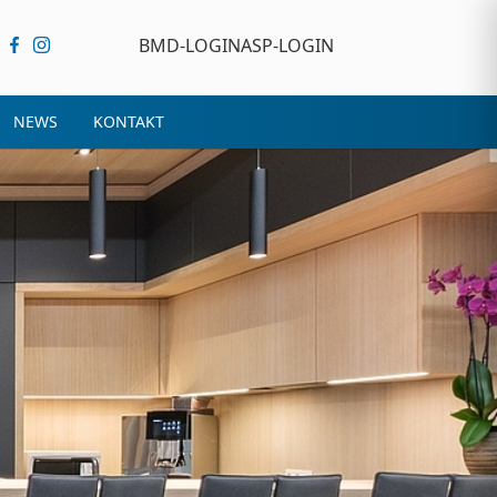
BMD-LOGIN
ASP-LOGIN
NEWS
KONTAKT