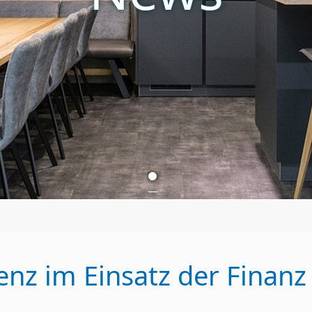
genz im Einsatz der Finanz