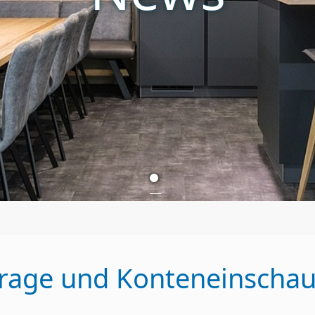
rage und Konteneinschau