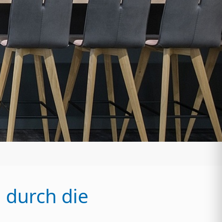
 durch die