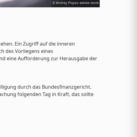
en. Ein Zugriff auf die inneren
ch des Vorliegens eines
nd eine Aufforderung zur Herausgabe der
ligung durch das Bundesfinanzgericht.
ng folgenden Tag in Kraft, das sollte