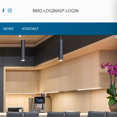
BMD-LOGIN
ASP-LOGIN
NEWS
KONTAKT