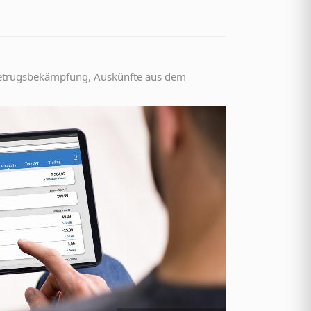
etrugsbekämpfung, Auskünfte aus dem