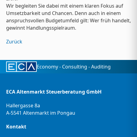
Wir begleiten Sie dabei mit einem klaren Fokus auf
Umsetzbarkeit und Chancen. Denn auch in einem
anspruchsvollen Budgetumfeld gilt: Wer früh handelt,
gewinnt Handlungsspielraum.
Zurück
Economy - Consulting - Auditing
ECA Altenmarkt Steuerberatung GmbH
Hallergasse 8a
A-5541 Altenmarkt im Pongau
Kontakt