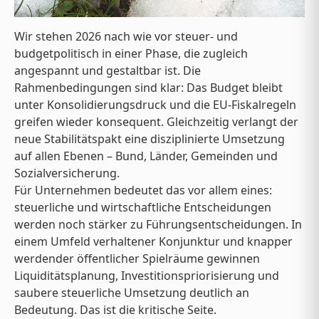
Wir stehen 2026 nach wie vor steuer- und
budgetpolitisch in einer Phase, die zugleich
angespannt und gestaltbar ist. Die
Rahmenbedingungen sind klar: Das Budget bleibt
unter Konsolidierungsdruck und die EU-Fiskalregeln
greifen wieder konsequent. Gleichzeitig verlangt der
neue Stabilitätspakt eine disziplinierte Umsetzung
auf allen Ebenen – Bund, Länder, Gemeinden und
Sozialversicherung.
Für Unternehmen bedeutet das vor allem eines:
steuerliche und wirtschaftliche Entscheidungen
werden noch stärker zu Führungsentscheidungen. In
einem Umfeld verhaltener Konjunktur und knapper
werdender öffentlicher Spielräume gewinnen
Liquiditätsplanung, Investitionspriorisierung und
saubere steuerliche Umsetzung deutlich an
Bedeutung. Das ist die kritische Seite.