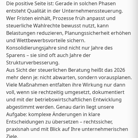
Die positive Seite ist: Gerade in solchen Phasen
entsteht Qualität in der Unternehmenssteuerung.
Wer Fristen einhält, Prozesse früh anpasst und
steuerliche Wahlrechte bewusst nutzt, kann
Belastungen reduzieren, Planungssicherheit erhöhen
und Wettbewerbsvorteile sichern.
Konsolidierungsjahre sind nicht nur Jahre des
Sparens – sie sind oft auch Jahre der
Strukturverbesserung.
Aus Sicht der steuerlichen Beratung heißt das 2026
mehr denn je: nicht abwarten, sondern vorausplanen.
Viele Maßnahmen entfalten ihre Wirkung nur dann
voll, wenn sie rechtzeitig umgesetzt, dokumentiert
und mit der betriebswirtschaftlichen Entwicklung
abgestimmt werden. Genau darin liegt unsere
Aufgabe: komplexe Änderungen in klare
Entscheidungen zu übersetzen – rechtssicher,
praxisnah und mit Blick auf Ihre unternehmerischen
Ziele.