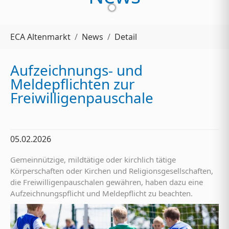
Sie sind hier:
ECA Altenmarkt
News
Detail
Aufzeichnungs- und
Meldepflichten zur
Freiwilligenpauschale
05.02.2026
Gemeinnützige, mildtätige oder kirchlich tätige
Körperschaften oder Kirchen und Religionsgesellschaften,
die Freiwilligenpauschalen gewähren, haben dazu eine
Aufzeichnungspflicht und Meldepflicht zu beachten.