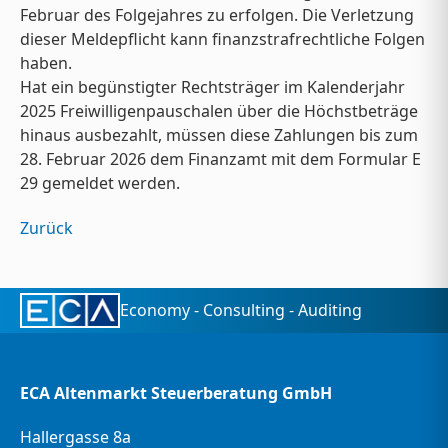
Februar des Folgejahres zu erfolgen. Die Verletzung
dieser Meldepflicht kann finanzstrafrechtliche Folgen
haben.
Hat ein begünstigter Rechtsträger im Kalenderjahr
2025 Freiwilligenpauschalen über die Höchstbeträge
hinaus ausbezahlt, müssen diese Zahlungen bis zum
28. Februar 2026 dem Finanzamt mit dem Formular E
29 gemeldet werden.
Zurück
Economy - Consulting - Auditing
ECA Altenmarkt Steuerberatung GmbH
Hallergasse 8a