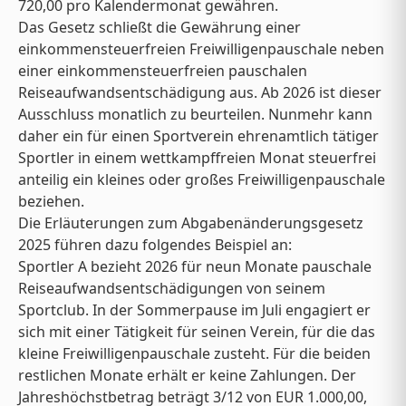
720,00 pro Kalendermonat gewähren.
Das Gesetz schließt die Gewährung einer
einkommensteuerfreien Freiwilligenpauschale neben
einer einkommensteuerfreien pauschalen
Reiseaufwandsentschädigung aus. Ab 2026 ist dieser
Ausschluss monatlich zu beurteilen. Nunmehr kann
daher ein für einen Sportverein ehrenamtlich tätiger
Sportler in einem wettkampffreien Monat steuerfrei
anteilig ein kleines oder großes Freiwilligenpauschale
beziehen.
Die Erläuterungen zum Abgabenänderungsgesetz
2025 führen dazu folgendes Beispiel an:
Sportler A bezieht 2026 für neun Monate pauschale
Reiseaufwandsentschädigungen von seinem
Sportclub. In der Sommerpause im Juli engagiert er
sich mit einer Tätigkeit für seinen Verein, für die das
kleine Freiwilligenpauschale zusteht. Für die beiden
restlichen Monate erhält er keine Zahlungen. Der
Jahreshöchstbetrag beträgt 3/12 von EUR 1.000,00,