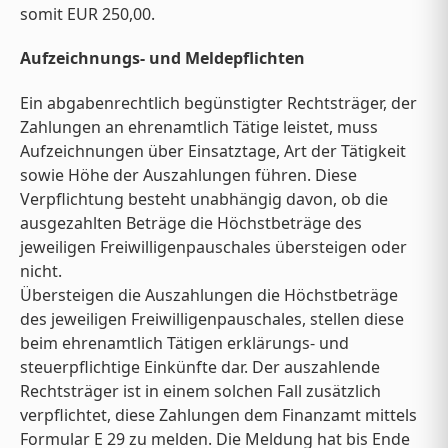
somit EUR 250,00.
Aufzeichnungs- und Meldepflichten
Ein abgabenrechtlich begünstigter Rechtsträger, der
Zahlungen an ehrenamtlich Tätige leistet, muss
Aufzeichnungen über Einsatztage, Art der Tätigkeit
sowie Höhe der Auszahlungen führen. Diese
Verpflichtung besteht unabhängig davon, ob die
ausgezahlten Beträge die Höchstbeträge des
jeweiligen Freiwilligenpauschales übersteigen oder
nicht.
Übersteigen die Auszahlungen die Höchstbeträge
des jeweiligen Freiwilligenpauschales, stellen diese
beim ehrenamtlich Tätigen erklärungs- und
steuerpflichtige Einkünfte dar. Der auszahlende
Rechtsträger ist in einem solchen Fall zusätzlich
verpflichtet, diese Zahlungen dem Finanzamt mittels
Formular E 29 zu melden. Die Meldung hat bis Ende