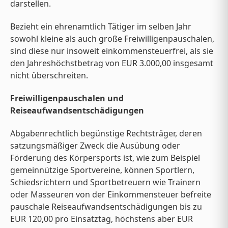
darstellen.
Bezieht ein ehrenamtlich Tätiger im selben Jahr
sowohl kleine als auch große Freiwilligenpauschalen,
sind diese nur insoweit einkommensteuerfrei, als sie
den Jahreshöchstbetrag von EUR 3.000,00 insgesamt
nicht überschreiten.
Freiwilligenpauschalen und
Reiseaufwandsentschädigungen
Abgabenrechtlich begünstige Rechtsträger, deren
satzungsmäßiger Zweck die Ausübung oder
Förderung des Körpersports ist, wie zum Beispiel
gemeinnützige Sportvereine, können Sportlern,
Schiedsrichtern und Sportbetreuern wie Trainern
oder Masseuren von der Einkommensteuer befreite
pauschale Reiseaufwandsentschädigungen bis zu
EUR 120,00 pro Einsatztag, höchstens aber EUR