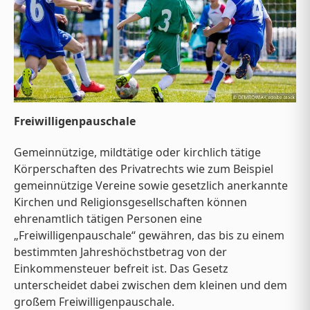
Freiwilligenpauschale
Gemeinnützige, mildtätige oder kirchlich tätige
Körperschaften des Privatrechts wie zum Beispiel
gemeinnützige Vereine sowie gesetzlich anerkannte
Kirchen und Religionsgesellschaften können
ehrenamtlich tätigen Personen eine
„Freiwilligenpauschale“ gewähren, das bis zu einem
bestimmten Jahreshöchstbetrag von der
Einkommensteuer befreit ist. Das Gesetz
unterscheidet dabei zwischen dem kleinen und dem
großem Freiwilligenpauschale.