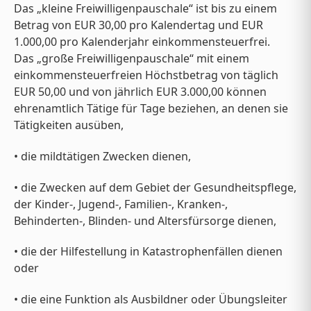
Das „kleine Freiwilligenpauschale“ ist bis zu einem
Betrag von EUR 30,00 pro Kalendertag und EUR
1.000,00 pro Kalenderjahr einkommensteuerfrei.
Das „große Freiwilligenpauschale“ mit einem
einkommensteuerfreien Höchstbetrag von täglich
EUR 50,00 und von jährlich EUR 3.000,00 können
ehrenamtlich Tätige für Tage beziehen, an denen sie
Tätigkeiten ausüben,
• die mildtätigen Zwecken dienen,
• die Zwecken auf dem Gebiet der Gesundheitspflege,
der Kinder-, Jugend-, Familien-, Kranken-,
Behinderten-, Blinden- und Altersfürsorge dienen,
• die der Hilfestellung in Katastrophenfällen dienen
oder
• die eine Funktion als Ausbildner oder Übungsleiter